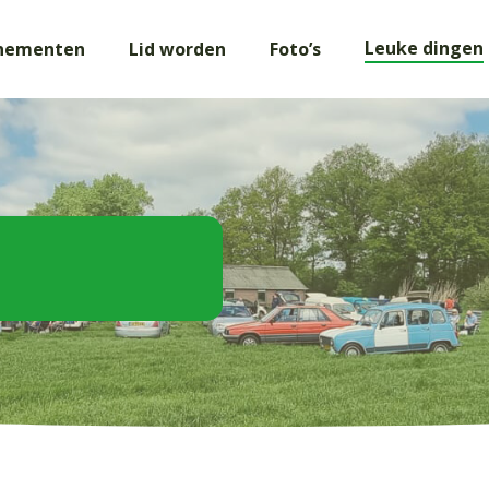
Leuke dingen
nementen
Lid worden
Foto’s