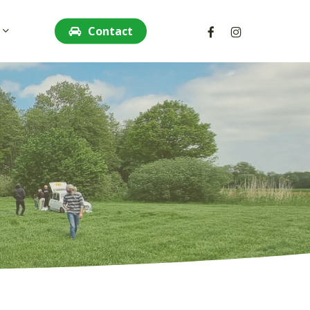
facebook
instagram
Contact