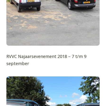
RVVC Najaarsevenement 2018 – 7 t/m 9
september