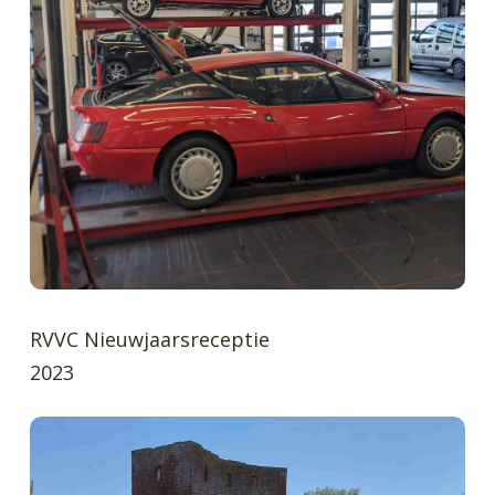
RVVC Nieuwjaarsreceptie
2023