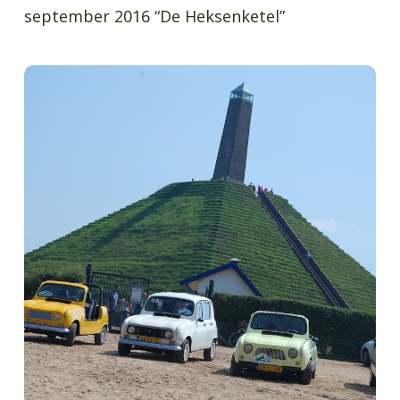
september 2016 “De Heksenketel”