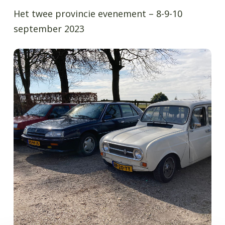
Het twee provincie evenement – 8-9-10
september 2023