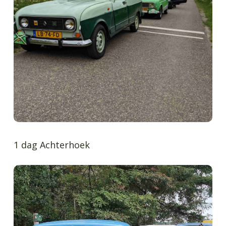
1 dag Achterhoek