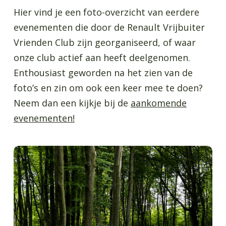
Hier vind je een foto-overzicht van eerdere
evenementen die door de Renault Vrijbuiter
Vrienden Club zijn georganiseerd, of waar
onze club actief aan heeft deelgenomen.
Enthousiast geworden na het zien van de
foto’s en zin om ook een keer mee te doen?
Neem dan een kijkje bij de
aankomende
evenementen!