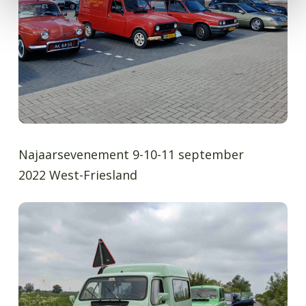
Najaarsevenement 9-10-11 september
2022 West-Friesland