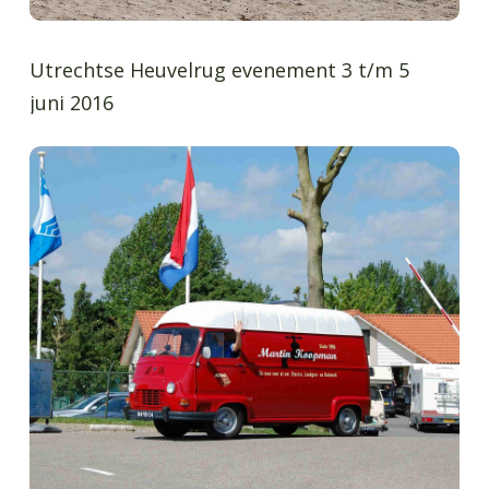
Utrechtse Heuvelrug evenement 3 t/m 5
juni 2016