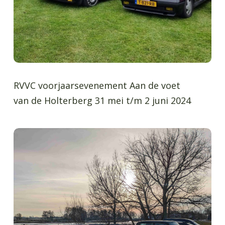
RVVC voorjaarsevenement Aan de voet
van de Holterberg 31 mei t/m 2 juni 2024