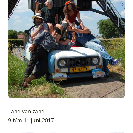
Land van zand
9 t/m 11 juni 2017