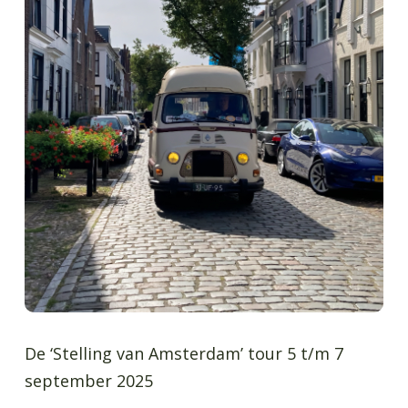
De ‘Stelling van Amsterdam’ tour 5 t/m 7
september 2025