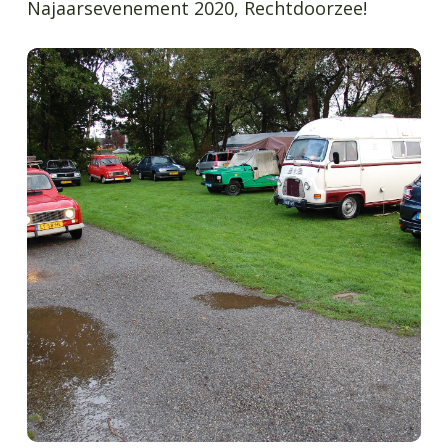
Najaarsevenement 2020, Rechtdoorzee!