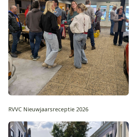
RVVC Nieuwjaarsreceptie 2026