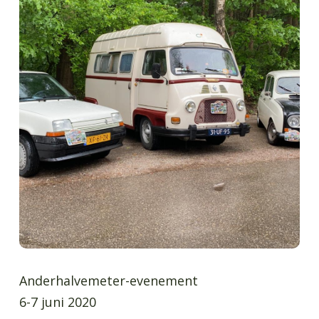
Anderhalvemeter-evenement
6-7 juni 2020