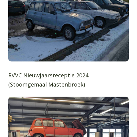
RVVC Nieuwjaarsreceptie 2024
(Stoomgemaal Mastenbroek)