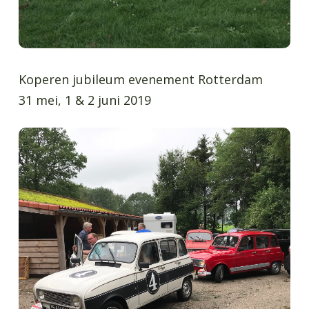
Koperen jubileum evenement Rotterdam
31 mei, 1 & 2 juni 2019