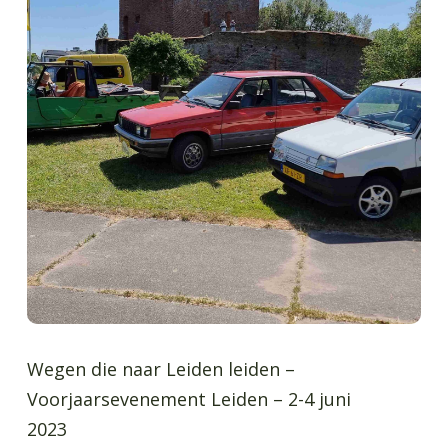
Wegen die naar Leiden leiden –
Voorjaarsevenement Leiden – 2-4 juni
2023