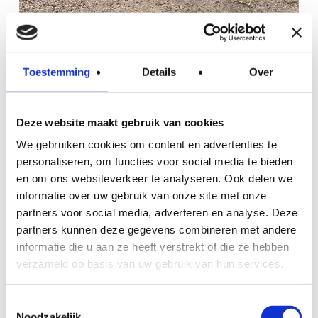
Nieuwjaarsreceptie 2022
Toestemming
Details
Over
13 maart 2022
Deze website maakt gebruik van cookies
We gebruiken cookies om content en advertenties te
personaliseren, om functies voor social media te bieden
en om ons websiteverkeer te analyseren. Ook delen we
informatie over uw gebruik van onze site met onze
partners voor social media, adverteren en analyse. Deze
partners kunnen deze gegevens combineren met andere
informatie die u aan ze heeft verstrekt of die ze hebben
verzameld op basis van uw gebruik van hun services.
Toestemmingsselectie
Noodzakelijk