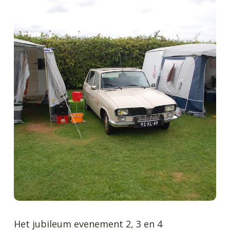
Het jubileum evenement 2, 3 en 4