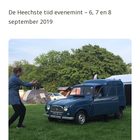
De Heechste tiid evenemint – 6, 7 en 8
september 2019