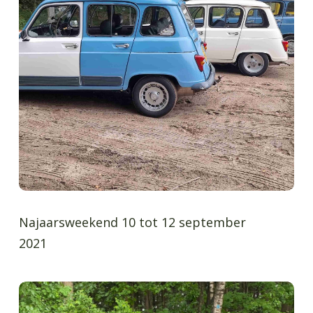
Najaarsweekend 10 tot 12 september
2021