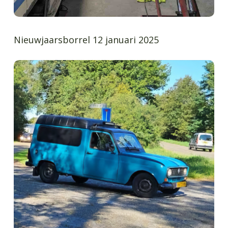
Nieuwjaarsborrel 12 januari 2025