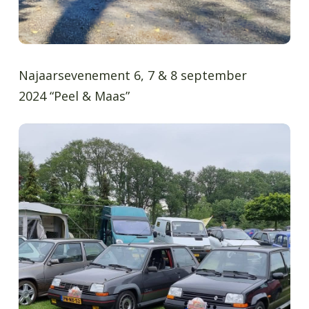
Najaarsevenement 6, 7 & 8 september
2024 “Peel & Maas”