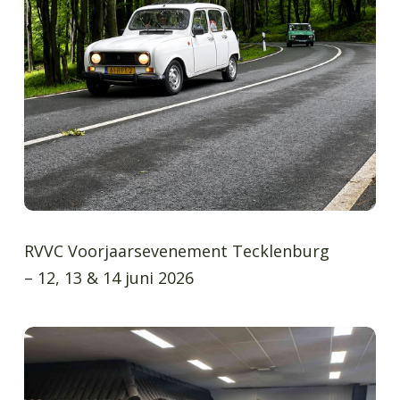
RVVC Voorjaarsevenement Tecklenburg
– 12, 13 & 14 juni 2026