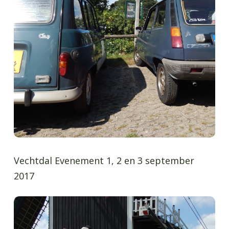
Vechtdal Evenement 1, 2 en 3 september
2017