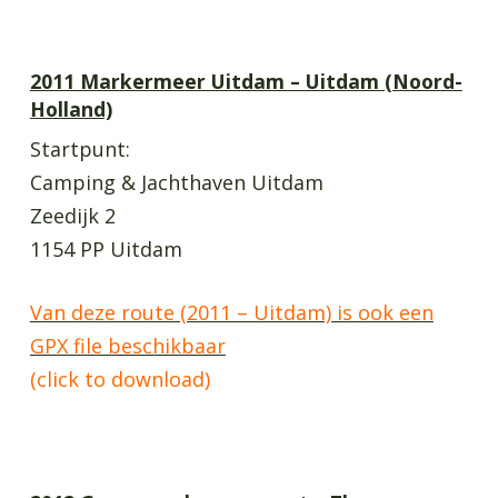
2011 Markermeer Uitdam – Uitdam (Noord-
Holland)
Startpunt:
Camping & Jachthaven Uitdam
Zeedijk 2
1154 PP Uitdam
Van deze route (2011 – Uitdam) is ook een
GPX file beschikbaar
(click to download)