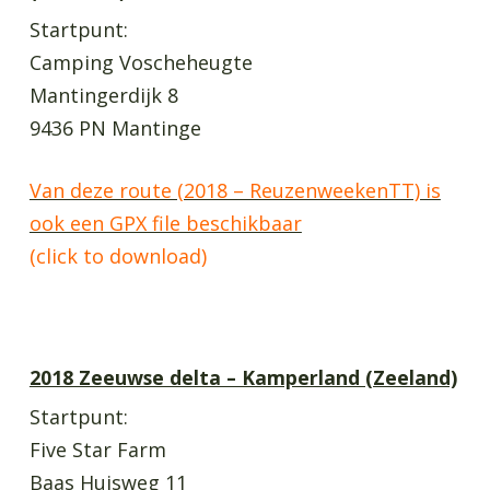
Startpunt:
Camping Voscheheugte
Mantingerdijk 8
9436 PN Mantinge
Van deze route (2018 – ReuzenweekenTT) is
ook een GPX file beschikbaar
(click to download)
2018 Zeeuwse delta – Kamperland (Zeeland)
Startpunt:
Five Star Farm
Baas Huisweg 11