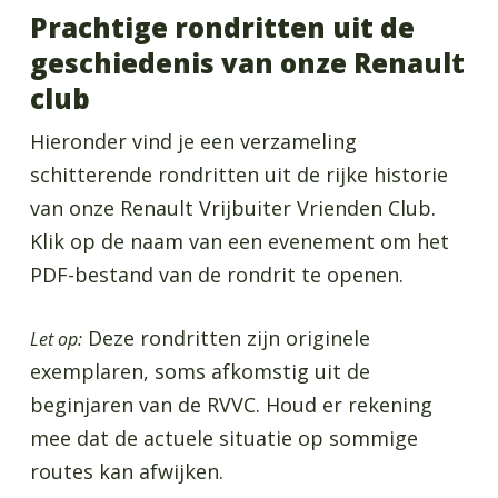
Prachtige rondritten uit de
geschiedenis van onze Renault
club
Hieronder vind je een verzameling
schitterende rondritten uit de rijke historie
van onze Renault Vrijbuiter Vrienden Club.
Klik op de naam van een evenement om het
PDF-bestand van de rondrit te openen.
Deze rondritten zijn originele
Let op:
exemplaren, soms afkomstig uit de
beginjaren van de RVVC. Houd er rekening
mee dat de actuele situatie op sommige
routes kan afwijken.