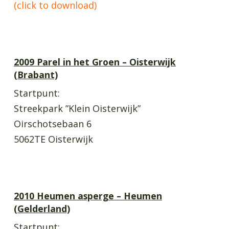
(click to download)
2009 Parel in het Groen – Oisterwijk
(Brabant)
Startpunt:
Streekpark ”Klein Oisterwijk”
Oirschotsebaan 6
5062TE Oisterwijk
2010 Heumen asperge – Heumen
(Gelderland)
Startpunt: