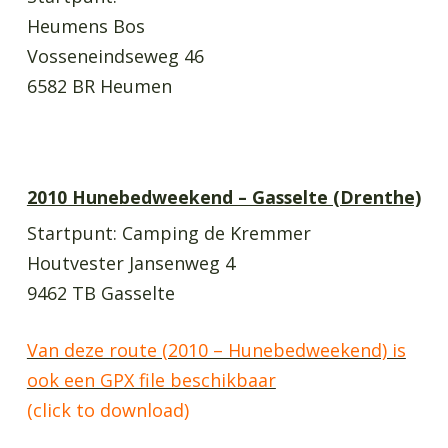
Heumens Bos
Vosseneindseweg 46
6582 BR Heumen
2010 Hunebedweekend – Gasselte (Drenthe)
Startpunt: Camping de Kremmer
Houtvester Jansenweg 4
9462 TB Gasselte
Van deze route (2010 – Hunebedweekend) is
ook een GPX file beschikbaar
(click to download)