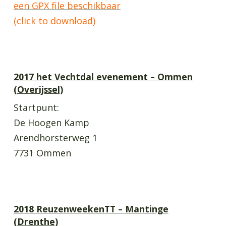
een GPX file beschikbaar
(click to download)
2017 het Vechtdal evenement – Ommen
(Overijssel)
Startpunt:
De Hoogen Kamp
Arendhorsterweg 1
7731 Ommen
2018 ReuzenweekenTT – Mantinge
(Drenthe)