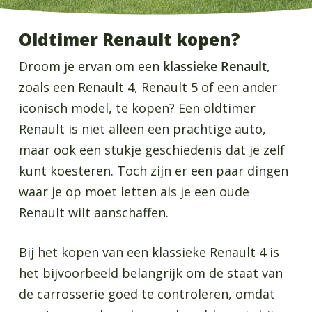
Oldtimer Renault kopen?
Droom je ervan om een
klassieke Renault
,
zoals een Renault 4, Renault 5 of een ander
iconisch model, te kopen? Een oldtimer
Renault is niet alleen een prachtige auto,
maar ook een stukje geschiedenis dat je zelf
kunt koesteren. Toch zijn er een paar dingen
waar je op moet letten als je een oude
Renault wilt aanschaffen.
Bij
het kopen van een klassieke Renault 4
is
het bijvoorbeeld belangrijk om de staat van
de carrosserie goed te controleren, omdat