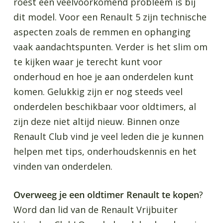
roest een veelvoorkomend probleem is bij
dit model. Voor een Renault 5 zijn technische
aspecten zoals de remmen en ophanging
vaak aandachtspunten. Verder is het slim om
te kijken waar je terecht kunt voor
onderhoud en hoe je aan onderdelen kunt
komen. Gelukkig zijn er nog steeds veel
onderdelen beschikbaar voor oldtimers, al
zijn deze niet altijd nieuw. Binnen onze
Renault Club vind je veel leden die je kunnen
helpen met tips, onderhoudskennis en het
vinden van onderdelen.
Overweeg je een oldtimer Renault te kopen
?
Word dan lid van de Renault Vrijbuiter