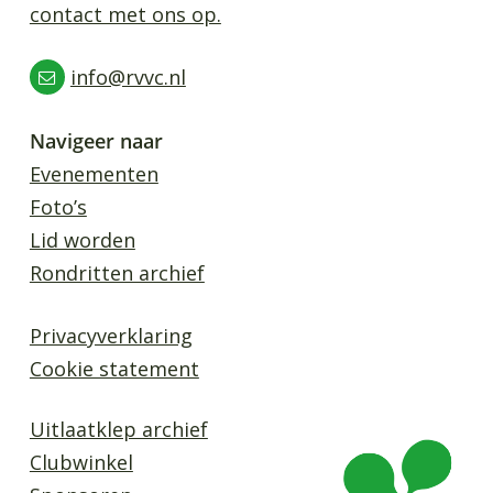
contact met ons op.
info@rvvc.nl
Navigeer naar
Evenementen
Foto’s
Lid worden
Rondritten archief
Privacyverklaring
Cookie statement
Uitlaatklep archief
Clubwinkel