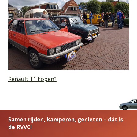
Renault 11 kopen?
Samen rijden, kamperen, genieten – dát is
de RVVC!