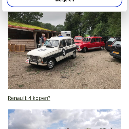
Renault 4 kopen?