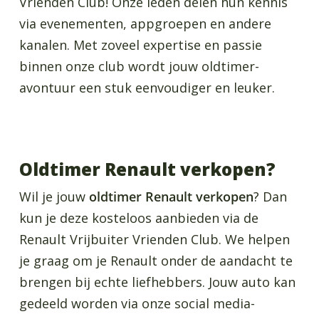
Vrienden Club! Onze leden delen hun kennis
via evenementen, appgroepen en andere
kanalen. Met zoveel expertise en passie
binnen onze club wordt jouw oldtimer-
avontuur een stuk eenvoudiger en leuker.
Oldtimer Renault verkopen?
Wil je jouw
oldtimer Renault verkopen
? Dan
kun je deze kosteloos aanbieden via de
Renault Vrijbuiter Vrienden Club. We helpen
je graag om je Renault onder de aandacht te
brengen bij echte liefhebbers. Jouw auto kan
gedeeld worden via onze social media-