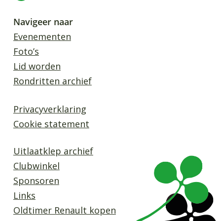
Navigeer naar
Evenementen
Foto’s
Lid worden
Rondritten archief
Privacyverklaring
Cookie statement
Uitlaatklep archief
Clubwinkel
Sponsoren
Links
Oldtimer Renault kopen