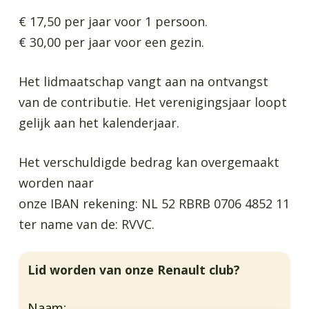
€ 17,50 per jaar voor 1 persoon.
€ 30,00 per jaar voor een gezin.
Het lidmaatschap vangt aan na ontvangst
van de contributie. Het verenigingsjaar loopt
gelijk aan het kalenderjaar.
Het verschuldigde bedrag kan overgemaakt
worden naar
onze IBAN rekening: NL 52 RBRB 0706 4852 11
ter name van de: RVVC.
Lid worden van onze Renault club?
Naam: