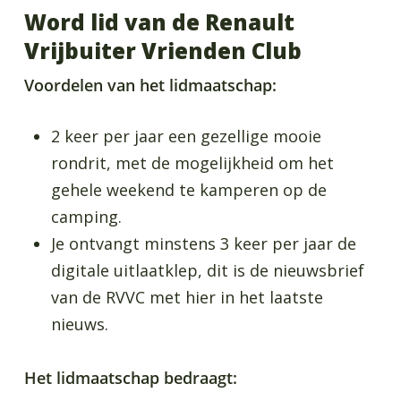
Word lid van de Renault
Vrijbuiter Vrienden Club
Voordelen van het lidmaatschap:
2 keer per jaar een gezellige mooie
rondrit, met de mogelijkheid om het
gehele weekend te kamperen op de
camping.
Je ontvangt minstens 3 keer per jaar de
digitale uitlaatklep, dit is de nieuwsbrief
van de RVVC met hier in het laatste
nieuws.
Het lidmaatschap bedraagt: