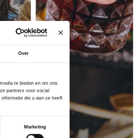
Over
 media te bieden en om ons
ze partners voor social
nformatie die u aan ze heeft
Marketing