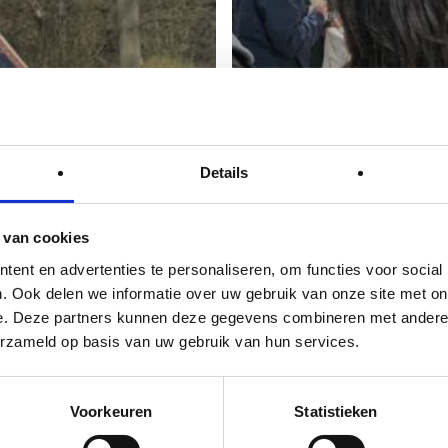
Details
 van cookies
ent en advertenties te personaliseren, om functies voor social
. Ook delen we informatie over uw gebruik van onze site met on
e. Deze partners kunnen deze gegevens combineren met andere i
erzameld op basis van uw gebruik van hun services.
Voorkeuren
Statistieken