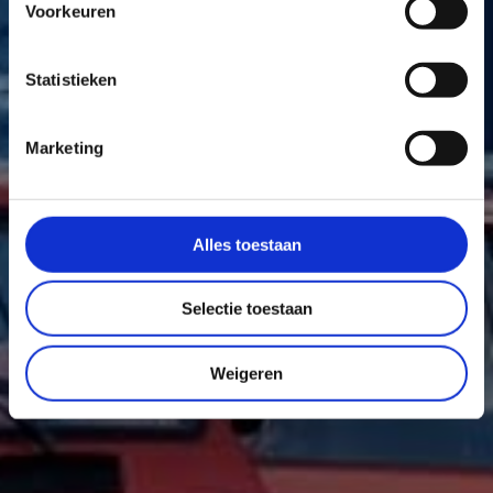
september 2022
Voorkeuren
Statistieken
Marketing
Alles toestaan
Selectie toestaan
Weigeren