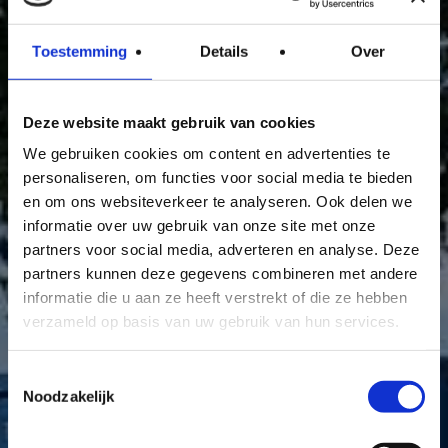
Toestemming
Details
Over
Deze website maakt gebruik van cookies
We gebruiken cookies om content en advertenties te
personaliseren, om functies voor social media te bieden
en om ons websiteverkeer te analyseren. Ook delen we
informatie over uw gebruik van onze site met onze
partners voor social media, adverteren en analyse. Deze
partners kunnen deze gegevens combineren met andere
informatie die u aan ze heeft verstrekt of die ze hebben
verzameld op basis van uw gebruik van hun services.
Toestemmingsselectie
EERDERE EVENEMENTEN
Noodzakelijk
West-Friesland 9, 10 en11